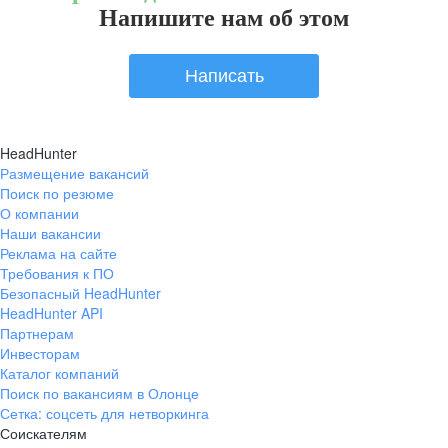
Напишите нам об этом
Написать
HeadHunter
Размещение вакансий
Поиск по резюме
О компании
Наши вакансии
Реклама на сайте
Требования к ПО
Безопасный HeadHunter
HeadHunter API
Партнерам
Инвесторам
Каталог компаний
Поиск по вакансиям в Олонце
Сетка: соцсеть для нетворкинга
Соискателям