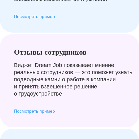
Посмотреть пример
Отзывы сотрудников
Виджет Dream Job показывает мнение
реальных сотрудников — это поможет узнать
подводные камни о работе в компании
и принять взвешенное решение
о трудоустройстве
Посмотреть пример