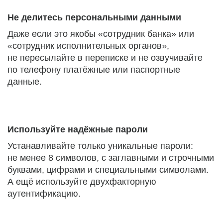
Не делитесь персональными данными
Даже если это якобы «сотрудник банка» или
«сотрудник исполнительных органов»,
не пересылайте в переписке и не озвучивайте
по телефону платёжные или паспортные
данные.
Используйте надёжные пароли
Устанавливайте только уникальные пароли:
не менее 8 символов, с заглавными и строчными
буквами, цифрами и специальными символами.
А ещё используйте двухфакторную
аутентификацию.