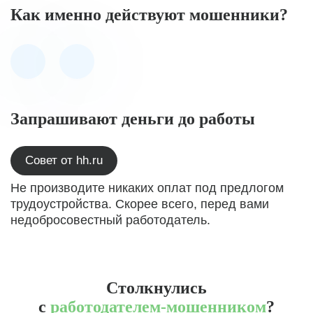
Как именно действуют мошенники?
Запрашивают деньги до работы
Совет от hh.ru
Не производите никаких оплат под предлогом
трудоустройства. Скорее всего, перед вами
недобросовестный работодатель.
Столкнулись
с
работодателем-мошенником
?