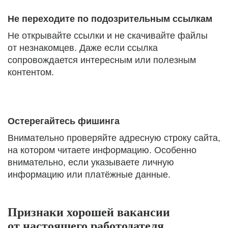
Не переходите по подозрительным ссылкам
Не открывайте ссылки и не скачивайте файлы
от незнакомцев. Даже если ссылка
сопровождается интересным или полезным
контентом.
Остерегайтесь фишинга
Внимательно проверяйте адресную строку сайта,
на котором читаете информацию. Особенно
внимательно, если указываете личную
информацию или платёжные данные.
Признаки хорошей вакансии
от настоящего работодателя