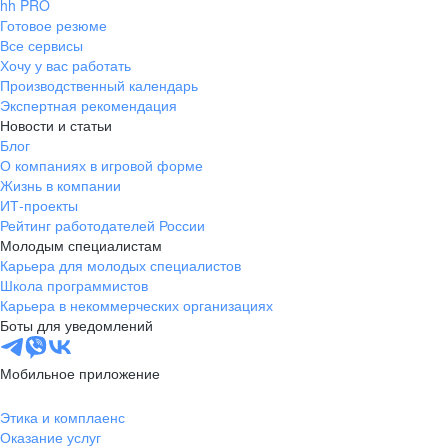
hh PRO
Готовое резюме
Все сервисы
Хочу у вас работать
Производственный календарь
Экспертная рекомендация
Новости и статьи
Блог
О компаниях в игровой форме
Жизнь в компании
ИТ-проекты
Рейтинг работодателей России
Молодым специалистам
Карьера для молодых специалистов
Школа программистов
Карьера в некоммерческих организациях
Боты для уведомлений
Мобильное приложение
Этика и комплаенс
Оказание услуг