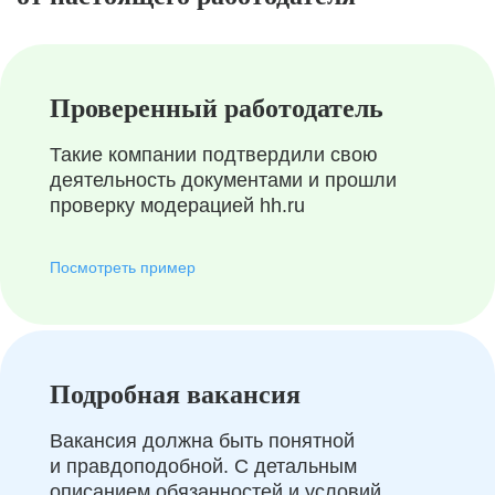
Проверенный работодатель
Такие компании подтвердили свою
деятельность документами и прошли
проверку модерацией hh.ru
Посмотреть пример
Подробная вакансия
Вакансия должна быть понятной
и правдоподобной. С детальным
описанием обязанностей и условий