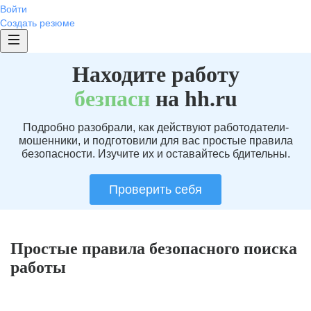
Войти
Создать резюме
Находите работу
без
пасн
на hh.ru
Подробно разобрали, как действуют работодатели-
мошенники, и подготовили для вас простые правила
безопасности. Изучите их и оставайтесь бдительны.
Проверить себя
Простые правила безопасного поиска
работы