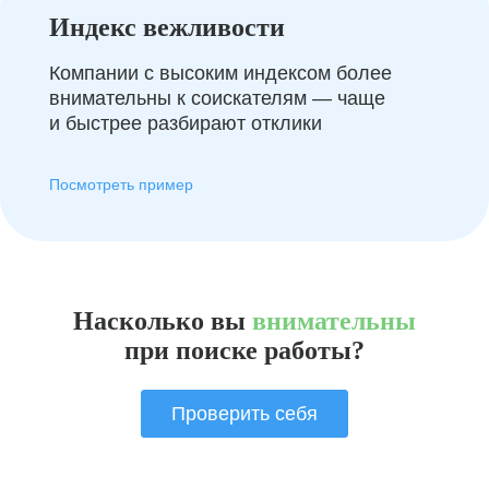
Индекс вежливости
Компании с высоким индексом более
внимательны к соискателям — чаще
и быстрее разбирают отклики
Посмотреть пример
Насколько вы
внимательны
при поиске работы?
Проверить себя