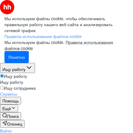
Мы используем файлы cookie, чтобы обеспечивать
правильную работу нашего веб-сайта и анализировать
сетевой трафик.
Правила использования файлов cookie
Мы используем файлы cookie.
Правила использования
файлов cookie
Понятно
Ищу работу
Ищу работу
Ищу работу
Ищу сотрудника
Сервисы
Помощь
Ещё
Поиск
Олонец
Войти